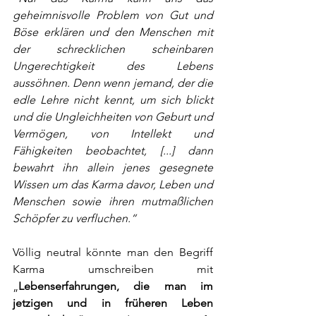
geheimnisvolle Problem von Gut und 
Böse erklären und den Menschen mit 
der schrecklichen scheinbaren 
Ungerechtigkeit des Lebens 
aussöhnen. Denn wenn jemand, der die 
edle Lehre nicht kennt, um sich blickt 
und die Ungleichheiten von Geburt und 
Vermögen, von Intellekt und 
Fähigkeiten beobachtet, [...] dann 
bewahrt ihn allein jenes gesegnete 
Wissen um das Karma davor, Leben und 
Menschen sowie ihren mutmaßlichen 
Schöpfer zu verfluchen.“
Völlig neutral könnte man den Begriff 
Karma umschreiben mit 
„
Lebenserfahrungen, die man im 
jetzigen und in früheren Leben 