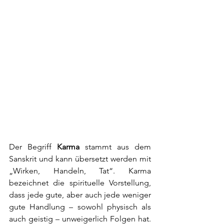
Der Begriff 
Karma
 stammt aus dem 
Sanskrit und kann übersetzt werden mit 
„Wirken, Handeln, Tat“. Karma 
bezeichnet die spirituelle Vorstellung, 
dass jede gute, aber auch jede weniger 
gute Handlung – sowohl physisch als 
auch geistig – unweigerlich Folgen hat. 