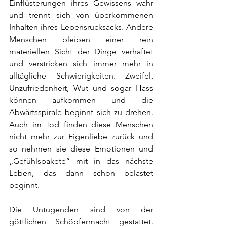
Einflüsterungen ihres Gewissens wahr 
und trennt sich von überkommenen 
Inhalten ihres Lebensrucksacks. Andere 
Menschen bleiben einer rein 
materiellen Sicht der Dinge verhaftet 
und verstricken sich immer mehr in 
alltägliche Schwierigkeiten. Zweifel, 
Unzufriedenheit, Wut und sogar Hass 
können aufkommen und die 
Abwärtsspirale beginnt sich zu drehen. 
Auch im Tod finden diese Menschen 
nicht mehr zur Eigenliebe zurück und 
so nehmen sie diese Emotionen und 
„Gefühlspakete“ mit in das nächste 
Leben, das dann schon belastet 
beginnt.
Die Untugenden sind von der 
göttlichen Schöpfermacht gestattet. 