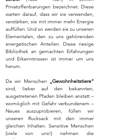
Privatoffenbarungen bezeichnet. Diese 
warten darauf, dass wir sie verwenden, 
verstärken, sie mit immer mehr Energie 
auffüllen. Und so werden sie zu unseren 
Elementalen, den zu uns gehörenden 
energetischen Anteilen. Diese riesige 
Bibliothek an gemachten Erfahrungen 
und Erkenntnissen ist immer um uns 
herum.
Da wir Menschen 
„Gewohnheitstiere“
sind, lieber auf den bekannten, 
ausgetretenen Pfaden bleiben anstatt – 
womöglich mit Gefahr verbundenem – 
Neues auszuprobieren, füllen wir 
unseren Rucksack mit den immer 
gleichen Inhalten. Sensitive Menschen 
(viele von uns!) nehmen die 