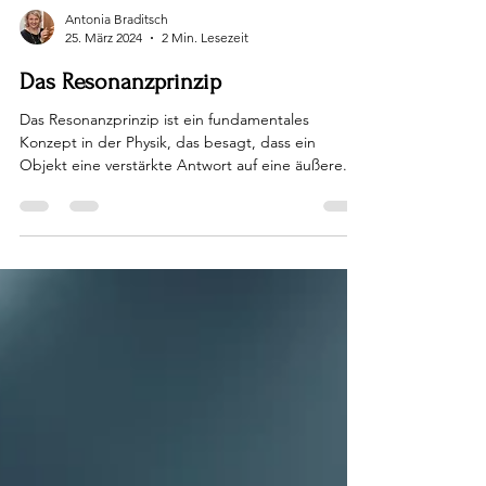
Antonia Braditsch
25. März 2024
2 Min. Lesezeit
Das Resonanzprinzip
Das Resonanzprinzip ist ein fundamentales
Konzept in der Physik, das besagt, dass ein
Objekt eine verstärkte Antwort auf eine äußere...