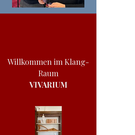
Willkommen im Klang-
Raum
VIVARIUM