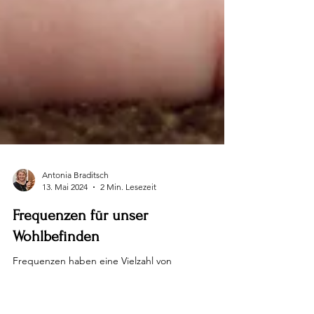
Antonia Braditsch
13. Mai 2024
2 Min. Lesezeit
Frequenzen für unser
Wohlbefinden