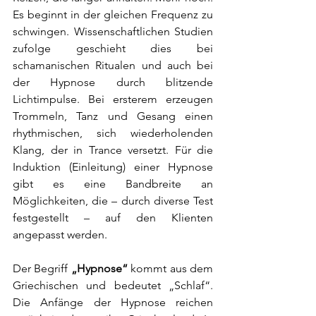
Es beginnt in der gleichen Frequenz zu 
schwingen. Wissenschaftlichen Studien 
zufolge geschieht dies bei 
schamanischen Ritualen und auch bei 
der Hypnose durch blitzende 
Lichtimpulse. Bei ersterem erzeugen 
Trommeln, Tanz und Gesang einen 
rhythmischen, sich wiederholenden 
Klang, der in Trance versetzt. Für die 
Induktion (Einleitung) einer Hypnose 
gibt es eine Bandbreite an 
Möglichkeiten, die – durch diverse Test 
festgestellt – auf den Klienten 
angepasst werden.
Der Begriff 
„Hypnose“
 kommt aus dem 
Griechischen und bedeutet „Schlaf“. 
Die Anfänge der Hypnose reichen 