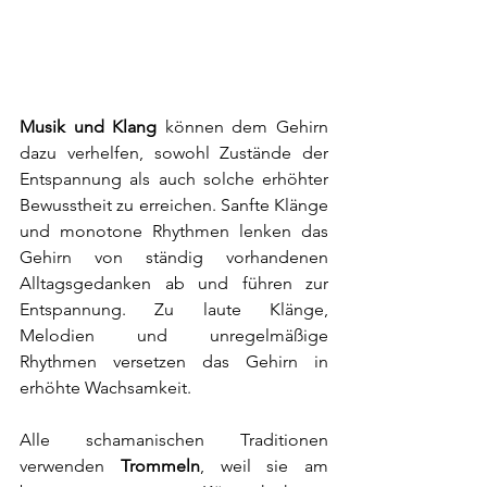
Musik und Klang
 können dem Gehirn 
dazu verhelfen, sowohl Zustände der 
Entspannung als auch solche erhöhter 
Bewusstheit zu erreichen. Sanfte Klänge 
und monotone Rhythmen lenken das 
Gehirn von ständig vorhandenen 
Alltagsgedanken ab und führen zur 
Entspannung. Zu laute Klänge, 
Melodien und unregelmäßige 
Rhythmen versetzen das Gehirn in 
erhöhte Wachsamkeit.
Alle schamanischen Traditionen 
verwenden 
Trommeln
, weil sie am 