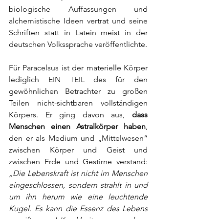
biologische Auffassungen und 
alchemistische Ideen vertrat und seine 
Schriften statt in 
Latein
 meist in der 
deutschen 
Volkssprache
 veröffentlichte
.
Für Paracelsus ist der materielle Körper 
lediglich EIN TEIL des für den 
gewöhnlichen Betrachter zu großen 
Teilen nicht-sichtbaren vollständigen 
Körpers. Er
 ging davon aus, 
dass 
Menschen einen 
Astralkörper
 haben
, 
den er als Medium und „Mittelwesen“ 
zwischen Körper und Geist und 
zwischen Erde und Gestirne verstand: 
„Die Lebenskraft ist nicht im Menschen 
eingeschlossen, sondern strahlt in und 
um ihn herum wie eine leuchtende 
Kugel. Es kann die Essenz des Lebens 