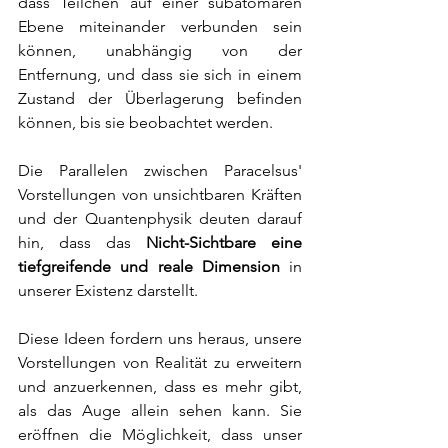
dass Teilchen auf einer subatomaren 
Ebene miteinander verbunden sein 
können, unabhängig von der 
Entfernung, und dass sie sich in einem 
Zustand der Überlagerung befinden 
können, bis sie beobachtet werden.
Die Parallelen zwischen Paracelsus' 
Vorstellungen von unsichtbaren Kräften 
und der Quantenphysik deuten darauf 
hin, dass das 
Nicht-Sichtbare eine 
tiefgreifende und reale Dimension 
in
unserer Existenz darstellt. 
Diese Ideen fordern uns heraus, unsere 
Vorstellungen von Realität zu erweitern 
und anzuerkennen, dass es mehr gibt, 
als das Auge allein sehen kann. Sie 
eröffnen die Möglichkeit, dass unser 