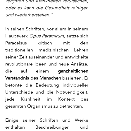
vergiften und Krankheiten verursachen, 
oder es kann die Gesundheit reinigen 
und wiederherstellen.“
In seinen Schriften, vor allem in seinem 
Hauptwerk 
Opus Paramirum
, setzte sich 
Paracelsus kritisch mit den 
traditionellen medizinischen Lehren 
seiner Zeit auseinander und entwickelte 
revolutionäre Ideen und neue Ansätze, 
die auf einem 
ganzheitlichen 
Verständnis des Menschen
 basierten. Er 
betonte die Bedeutung individueller 
Unterschiede und die Notwendigkeit, 
jede Krankheit im Kontext des 
gesamten Organismus zu betrachten.
Einige seiner Schriften und Werke 
enthalten Beschreibungen und 