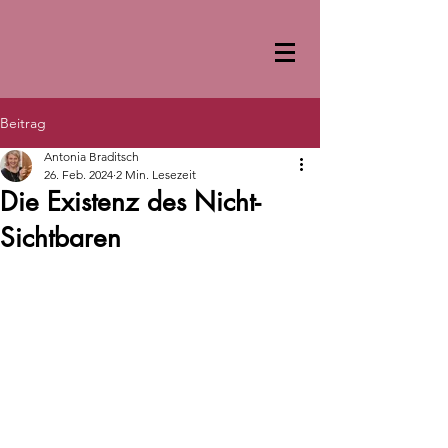
Beitrag
Antonia Braditsch
26. Feb. 2024
2 Min. Lesezeit
Die Existenz des Nicht-
Sichtbaren