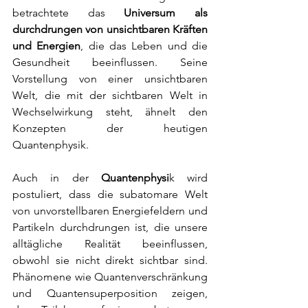
betrachtete das 
Universum als 
durchdrungen von unsichtbaren Kräften 
und Energien
, die das Leben und die 
Gesundheit beeinflussen. Seine 
Vorstellung von einer unsichtbaren 
Welt, die mit der sichtbaren Welt in 
Wechselwirkung steht, ähnelt den 
Konzepten der heutigen 
Quantenphysik.
Auch in der 
Quantenphysi
k wird 
postuliert, dass die subatomare Welt 
von unvorstellbaren Energiefeldern und 
Partikeln durchdrungen ist, die unsere 
alltägliche Realität beeinflussen, 
obwohl sie nicht direkt sichtbar sind. 
Phänomene wie Quantenverschränkung 
und Quantensuperposition zeigen, 