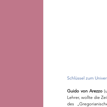
Schlüssel zum Univer
Guido von Arezzo 
(
Lehrer, wollte die Z
des „Gregorianisch