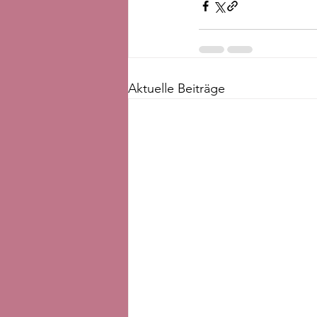
Aktuelle Beiträge