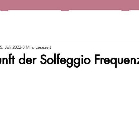
Podcast
Audio Shop
5. Juli 2022
3 Min. Lesezeit
nft der Solfeggio Frequen