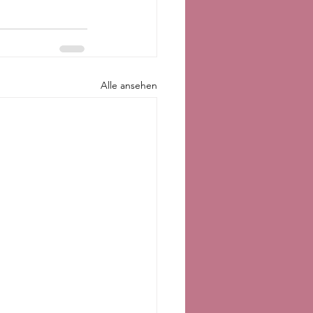
Alle ansehen