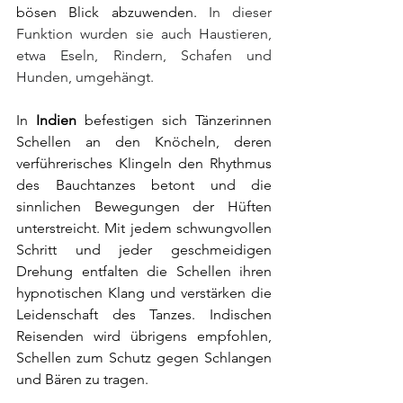
bösen Blick abzuwenden.
 In dieser 
Funktion wurden sie auch Haustieren, 
etwa Eseln, Rindern, Schafen und 
Hunden, umgehängt.
In 
Indien
 befestigen sich Tänzerinnen 
Schellen an den Knöcheln, deren 
verführerisches Klingeln den Rhythmus 
des Bauchtanzes betont und die 
sinnlichen Bewegungen der Hüften 
unterstreicht. Mit jedem schwungvollen 
Schritt und jeder geschmeidigen 
Drehung entfalten die Schellen ihren 
hypnotischen Klang und verstärken die 
Leidenschaft des Tanzes. Indischen 
Reisenden wird übrigens empfohlen, 
Schellen zum Schutz gegen Schlangen 
und Bären zu tragen.