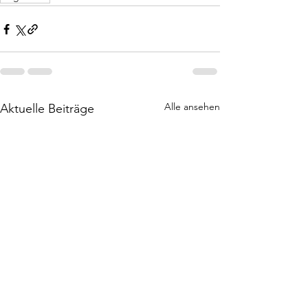
Alle ansehen
Aktuelle Beiträge