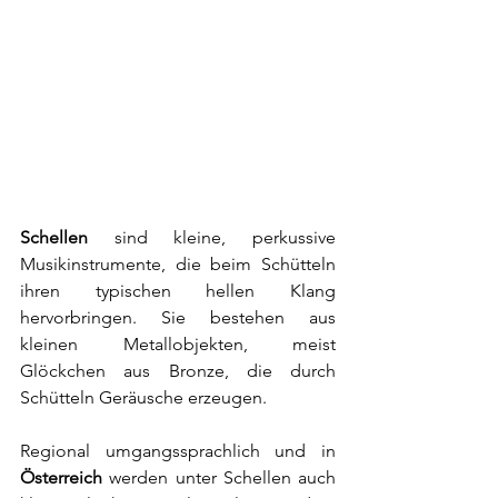
Schellen
 sind kleine, perkussive 
Musikinstrumente, die beim Schütteln 
ihren typischen hellen Klang 
hervorbringen. Sie bestehen aus 
kleinen Metallobjekten, meist 
Glöckchen aus Bronze, die durch 
Schütteln Geräusche erzeugen.
Regional umgangssprachlich und in 
Österreich
 werden unter Schellen auch 