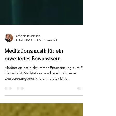
Antonia Braditsch
2. Feb. 2025
2 Min. Lesezeit
Meditationsmusik für ein
erweitertes Bewusstsein
Meditation hat nicht immer Entspannung zum Ziel.
Deshalb ist Meditationsmusik mehr als reine
Entspannungsmusik, die in erster Linie...