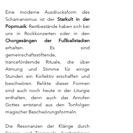
Eine moderne Ausdrucksform des 
Schamanismus ist der 
Starkult in der 
Popmusik
. Restbestände
haben sich bei 
uns in Rockkonzerten oder in den 
Chorgesängen der Fußballstadien 
erhalten. Es sind 
gemeinschaftsstiftende, 
trancefördernde Rituale, die über 
Atmung und Stimme für einige 
Stunden ein Kollektiv erschaffen und 
beschwören. Relikte dieser Formen 
sind auch noch heute in der Liturgie 
enthalten, denn auch das Anrufen 
Gottes entstand aus den Tonfolgen 
magischer Beschwörungsformeln. 
Die Resonanzen der Klänge durch 