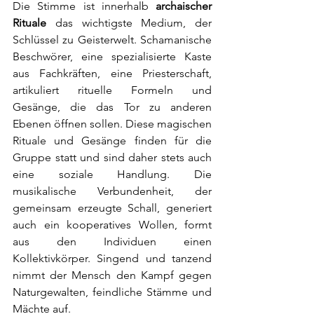
Die Stimme ist innerhalb 
archaischer 
Rituale
 das wichtigste Medium, der 
Schlüssel zu Geisterwelt. Schamanische 
Beschwörer, eine spezialisierte Kaste 
aus Fachkräften, eine Priesterschaft, 
artikuliert rituelle Formeln und 
Gesänge, die das Tor zu anderen 
Ebenen öffnen sollen. Diese magischen 
Rituale und Gesänge finden für die 
Gruppe statt und sind daher stets auch 
eine soziale Handlung. Die 
musikalische Verbundenheit, der 
gemeinsam erzeugte Schall, generiert 
auch ein kooperatives Wollen, formt 
aus den Individuen einen 
Kollektivkörper. Singend und tanzend 
nimmt der Mensch den Kampf gegen 
Naturgewalten, feindliche Stämme und 
Mächte auf. 