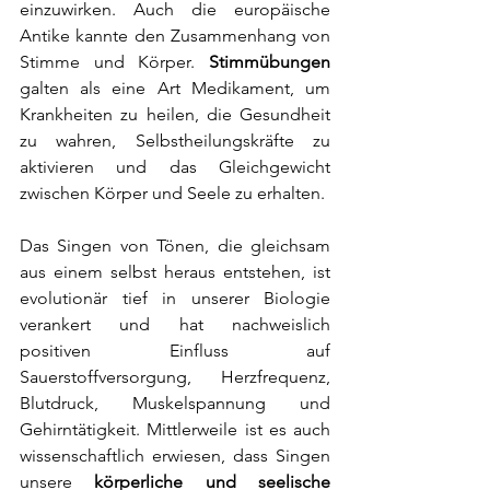
einzuwirken. Auch die europäische 
Antike kannte den Zusammenhang von 
Stimme und Körper. 
Stimmübungen
galten als eine Art Medikament, um 
Krankheiten zu heilen, die Gesundheit 
zu wahren, Selbstheilungskräfte zu 
aktivieren und das Gleichgewicht 
zwischen Körper und Seele zu erhalten. 
Das Singen von Tönen, die gleichsam 
aus einem selbst heraus entstehen, ist 
evolutionär tief in unserer Biologie 
verankert und hat nachweislich 
positiven Einfluss auf 
Sauerstoffversorgung, Herzfrequenz, 
Blutdruck, Muskelspannung und 
Gehirntätigkeit. Mittlerweile ist es auch 
wissenschaftlich erwiesen, dass Singen 
unsere 
körperliche und seelische 