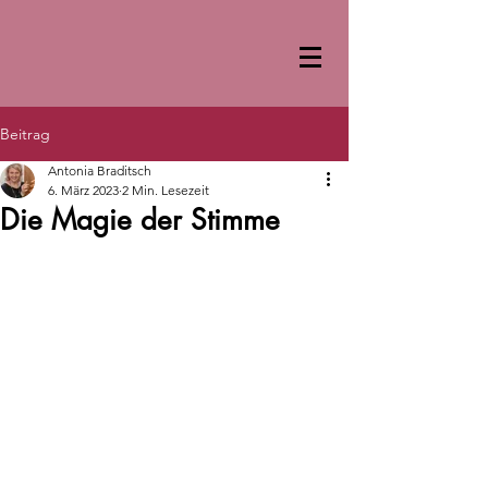
Beitrag
Antonia Braditsch
6. März 2023
2 Min. Lesezeit
Die Magie der Stimme