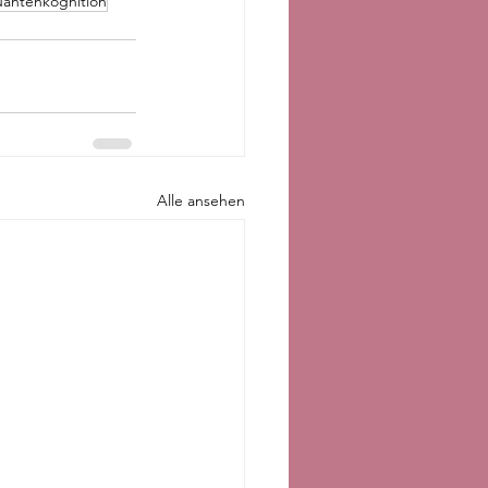
antenkognition
Alle ansehen