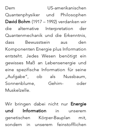
Dem US-amerikanischen 
Quantenphysiker und Philosophen 
David Bohm
 (1917 – 1992) verdanken wir 
die alternative Interpretation der 
Quantenmechanik und die Erkenntnis, 
dass Bewusstsein aus den 
Komponenten Energie plus Information 
entsteht. Jedes Wesen benötigt ein 
gewisses Maß an Lebensenergie und 
eine spezifische Information für seine 
„Aufgabe“, ob als Nussbaum, 
Sonnenblume, Gehirn- oder 
Muskelzelle. 
Wir bringen dabei nicht nur 
Energie 
und Information
 in unserem 
genetischen Körper-Bauplan mit, 
sondern in unserem feinstofflichen 