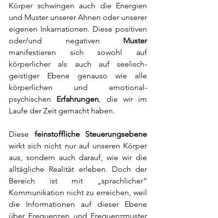
Körper schwingen auch die Energien 
und Muster unserer Ahnen oder unserer 
eigenen Inkarnationen. Diese positiven 
oder/und negativen 
Muster
manifestieren sich sowohl auf 
körperlicher als auch auf seelisch-
geistiger Ebene genauso wie alle 
körperlichen und emotional-
psychischen 
Erfahrungen
, die wir im 
Laufe der Zeit gemacht haben.
Diese 
feinstoffliche Steuerungsebene
wirkt sich nicht nur auf unseren Körper 
aus, sondern auch darauf, wie wir die 
alltägliche Realität erleben. Doch der 
Bereich ist mit „sprachlicher“ 
Kommunikation nicht zu erreichen, weil 
die Informationen auf dieser Ebene 
über Frequenzen und Frequenzmuster 