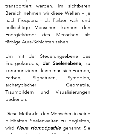
transportiert werden. Im sichtbaren 
Bereich nehmen wir diese Wellen – je 
nach Frequenz – als Farben wahr und 
hellsichtige Menschen können den 
Energiekörper des Menschen als 
färbige Aura-Schichten sehen.
Um mit der Steuerungsebene des 
Energiekörpers, 
der Seelenebene
, zu 
kommunizieren, kann man sich Formen, 
Farben, Signaturen, Symbolen, 
archetypischer Geometrie, 
Traumbildern und Visualisierungen 
bedienen. 
Diese Methode, den Menschen in seine 
bildhaften Seelenwelten zu begleiten, 
wird 
Neue Homoöpathie
genannt. Sie 