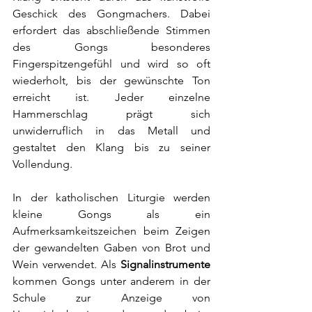
Geschick des Gongmachers. Dabei 
erfordert das abschließende Stimmen 
des Gongs besonderes 
Fingerspitzengefühl und wird so oft 
wiederholt, bis der gewünschte Ton 
erreicht ist. Jeder einzelne 
Hammerschlag prägt sich 
unwiderruflich in das Metall und 
gestaltet den Klang bis zu seiner 
Vollendung.
In der katholischen 
Liturgie
 werden 
kleine Gongs als ein 
Aufmerksamkeitszeichen beim Zeigen 
der gewandelten Gaben von Brot und 
Wein verwendet. Als 
Signalinstrumente
kommen Gongs unter anderem in der 
Schule zur Anzeige von 