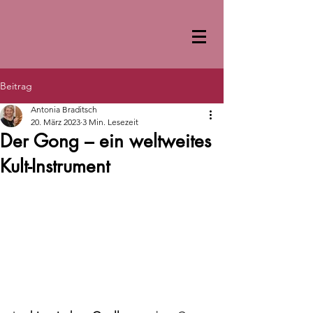
Beitrag
Antonia Braditsch
20. März 2023
3 Min. Lesezeit
Der Gong – ein weltweites
Kult-Instrument