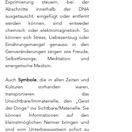
Exprimierung steuern, bei der 
Abschnitte innerhalb der DNA 
ausgetauscht, eingefügt oder entfernt 
werden können, sind entweder 
chemisch oder elektromagnetisch. So 
können sich Stress, Liebesentzug oder 
Ernährungsmangel genauso in den 
Genveränderungen zeigen wie Freude, 
Selbstfürsorge, Meditation und 
energetische Medizin.
Auch
 Symbole
, die in allen Zeiten und 
Kulturen vorhanden waren, 
transponieren das 
Unsichtbare/Immaterielle, den „Geist 
der Dinge“ ins Sichtbare/Materielle. Sie 
können Informationen auf den 
kleinstmöglichen Nenner bringen und 
sind vom Unterbewusstsein sofort zu 