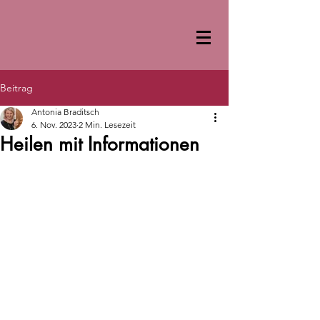
Beitrag
Antonia Braditsch
6. Nov. 2023
2 Min. Lesezeit
Heilen mit Informationen