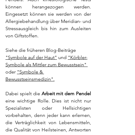
können herangezogen werden. 
Eingesetzt können sie werden von der 
Allergiebehandlung über Meridian- und 
Stressausgleich bis hin zum Ausleiten 
von Giftstoffen. 
Siehe die früheren Blog-Beiträge 
"Symbole auf der Haut"
 und 
"Körbler-
Symbole als Mittler zum Bewusstsein"
oder 
"Symbole & 
Bewusstseinsmedizin"
.
Dabei spielt die 
Arbeit mit dem Pendel
eine wichtige Rolle. Dies ist nicht nur 
Spezialisten oder Hellsichtigen 
vorbehalten, denn jeder kann erlernen, 
die Verträglichkeit von Lebensmitteln, 
die Qualität von Heilsteinen, Antworten 