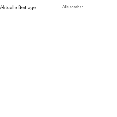
Alle ansehen
Aktuelle Beiträge
Kommentare