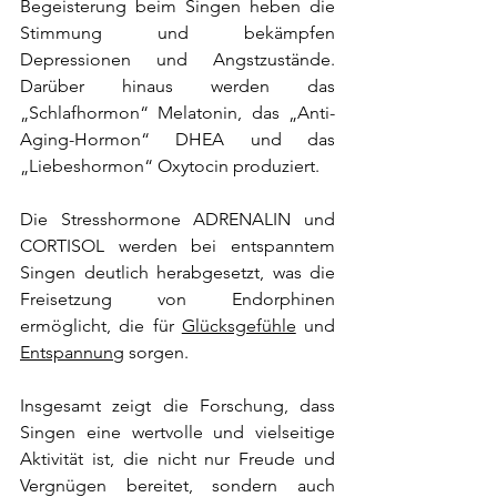
Begeisterung beim Singen heben die 
Stimmung und bekämpfen 
Depressionen und Angstzustände. 
Darüber hinaus werden das 
„Schlafhormon“ Melatonin, das „Anti-
Aging-Hormon“ DHEA und das 
„Liebeshormon“ Oxytocin produziert. 
Die Stresshormone ADRENALIN und 
CORTISOL werden bei entspanntem 
Singen deutlich herabgesetzt, was die 
Freisetzung von Endorphinen 
ermöglicht, die für 
Glücksgefühle
 und 
Entspannung
 sorgen.
Insgesamt zeigt die Forschung, dass 
Singen eine wertvolle und vielseitige 
Aktivität ist, die nicht nur Freude und 
Vergnügen bereitet, sondern auch 