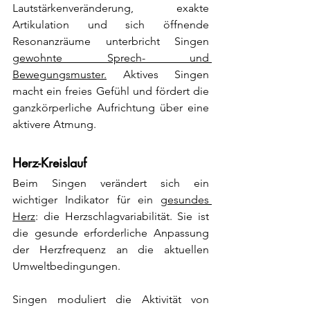
Lautstärkenveränderung, exakte 
Artikulation und sich öffnende 
Resonanzräume unterbricht Singen 
gewohnte Sprech- und 
Bewegungsmuster.
 Aktives Singen 
macht ein freies Gefühl und fördert die 
ganzkörperliche Aufrichtung über eine 
aktivere Atmung.
Herz-Kreislauf
Beim Singen verändert sich ein 
wichtiger Indikator für ein
gesundes 
Herz
:
 die Herzschlagvariabilität. Sie ist 
die gesunde erforderliche Anpassung 
der Herzfrequenz an die aktuellen 
Umweltbedingungen.
Singen moduliert die Aktivität von 