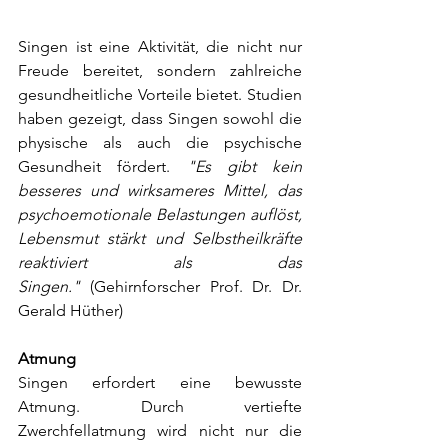
Singen ist eine Aktivität, die nicht nur 
Freude bereitet, sondern zahlreiche 
gesundheitliche Vorteile bietet. Studien 
haben gezeigt, dass Singen sowohl die 
physische als auch die psychische 
Gesundheit fördert. 
"Es gibt kein 
besseres und wirksameres Mittel, das 
psychoemotionale Belastungen auflöst, 
Lebensmut stärkt und Selbstheilkräfte 
reaktiviert als das 
Singen."
 (Gehirnforscher Prof. Dr. Dr. 
Gerald Hüther)
Atmung
Singen erfordert eine bewusste 
Atmung. Durch vertiefte 
Zwerchfellatmung wird nicht nur die 