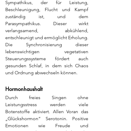
Sympathikus, der für Leistung, 
Beschleunigung, Flucht und Kampf 
zuständig ist, und dem 
Parasympathikus. Dieser wirkt 
verlangsamend, abkühlend, 
entschleunigt und ermöglicht Erholung. 
Die Synchronisierung dieser 
lebenswichtigen vegetativen 
Steuerungssysteme fördert auch 
gesunden Schlaf, in dem sich Chaos 
und Ordnung abwechseln können.
Hormonhaushalt
Durch freies Singen ohne 
Leistungsstress werden viele 
Botenstoffe aktiviert. Allen Voran das 
„Glückshormon“ Serotonin. Positive 
Emotionen wie Freude und 