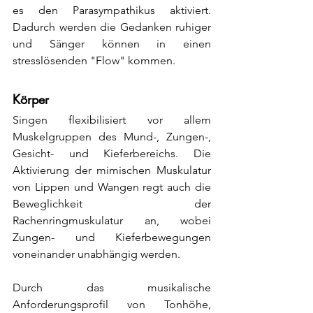
es den Parasympathikus aktiviert. 
Dadurch werden die Gedanken ruhiger 
und Sänger können in einen 
stresslösenden "Flow" kommen.
Körper
Singen flexibilisiert vor allem 
Muskelgruppen des Mund-, Zungen-, 
Gesicht- und Kieferbereichs. Die 
Aktivierung der mimischen Muskulatur
von Lippen und Wangen regt auch die 
Beweglichkeit der 
Rachenringmuskulatur an, wobei 
Zungen- und Kieferbewegungen 
voneinander unabhängig werden.
Durch das musikalische 
Anforderungsprofil von Tonhöhe, 